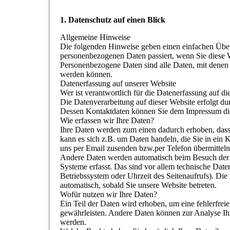
1. Datenschutz auf einen Blick
Allgemeine Hinweise
Die folgenden Hinweise geben einen einfachen Über
personenbezogenen Daten passiert, wenn Sie diese 
Personenbezogene Daten sind alle Daten, mit denen Si
werden können.
Datenerfassung auf unserer Website
Wer ist verantwortlich für die Datenerfassung auf di
Die Datenverarbeitung auf dieser Website erfolgt du
Dessen Kontaktdaten können Sie dem Impressum di
Wie erfassen wir Ihre Daten?
Ihre Daten werden zum einen dadurch erhoben, dass S
kann es sich z.B. um Daten handeln, die Sie in ein 
uns per Email zusenden bzw.per Telefon übermitteln
Andere Daten werden automatisch beim Besuch der 
Systeme erfasst. Das sind vor allem technische Daten
Betriebssystem oder Uhrzeit des Seitenaufrufs). Die 
automatisch, sobald Sie unsere Website betreten.
Wofür nutzen wir Ihre Daten?
Ein Teil der Daten wird erhoben, um eine fehlerfreie
gewährleisten. Andere Daten können zur Analyse Ih
werden.